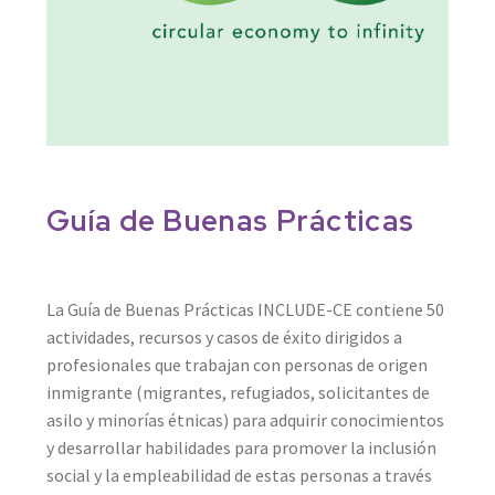
Guía de Buenas Prácticas
La Guía de Buenas Prácticas INCLUDE-CE contiene 50
actividades, recursos y casos de éxito dirigidos a
profesionales que trabajan con personas de origen
inmigrante (migrantes, refugiados, solicitantes de
asilo y minorías étnicas) para adquirir conocimientos
y desarrollar habilidades para promover la inclusión
social y la empleabilidad de estas personas a través