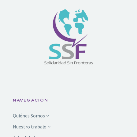
NAVEGACIÓN
Quiénes Somos
Nuestro trabajo