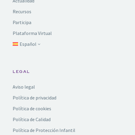
Actualidad
Recursos
Participa
Plataforma Virtual
Español
LEGAL
Aviso legal
Política de privacidad
Política de cookies
Política de Calidad
Política de Protección Infantil