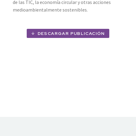
de las TIC, la economía circular y otras acciones
medioambientalmente sostenibles.
DESCARGAR PUBLICACIÓN