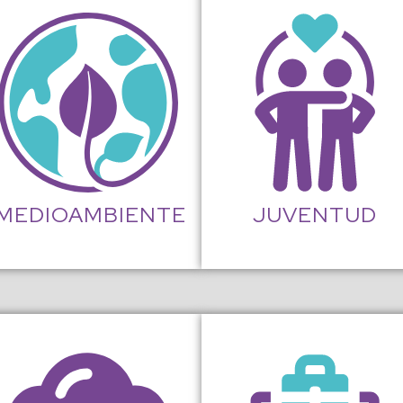
MEDIOAMBIENTE
JUVENTUD