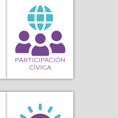
PARTICIPACIÓN
CÍVICA