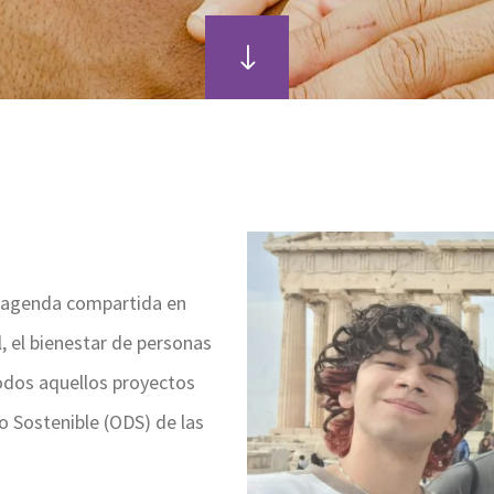
a agenda compartida en
 el bienestar de personas
 todos aquellos proyectos
o Sostenible (ODS) de las