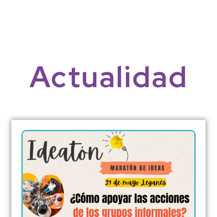
Actualidad