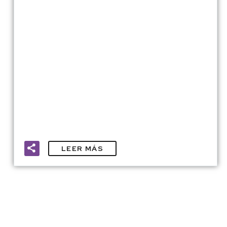
LEER MÁS