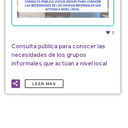
0
Consulta pública para conocer las
necesidades de los grupos
informales que actúan a nivel local
LEER MÁS