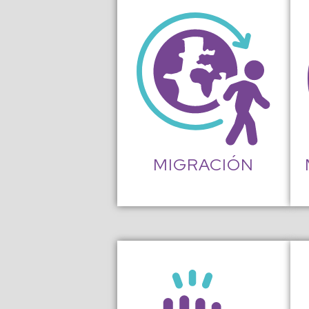
MIGRACIÓN