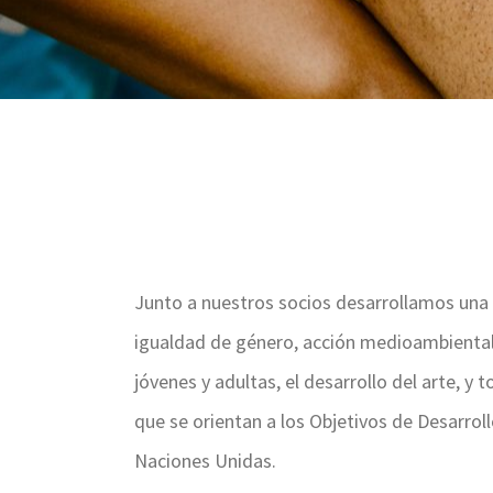
Junto a nuestros socios desarrollamos un
igualdad de género, acción medioambiental,
jóvenes y adultas, el desarrollo del arte, y
que se orientan a los Objetivos de Desarroll
Naciones Unidas.