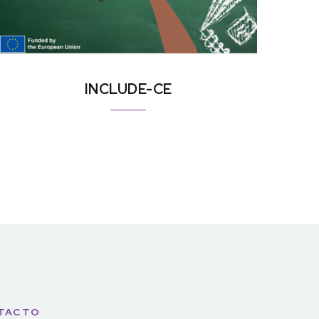
INCLUDE-CE
TACTO