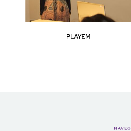
PLAYEM
NAVEG