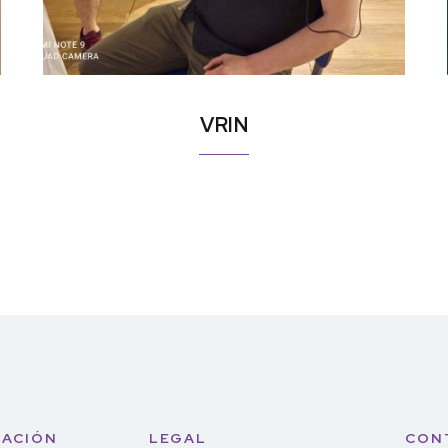
VRIN
ACIÓN
LEGAL
CON