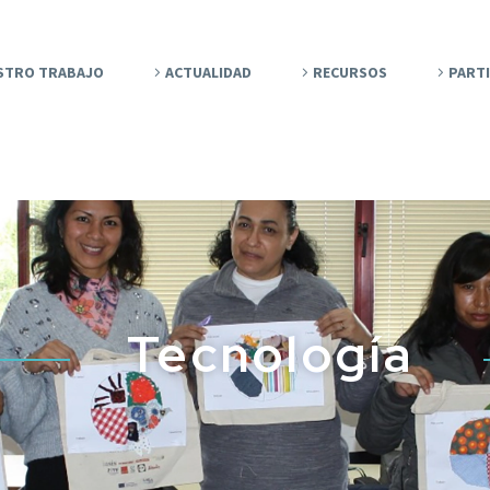
STRO TRABAJO
ACTUALIDAD
RECURSOS
PARTI
Tecnología