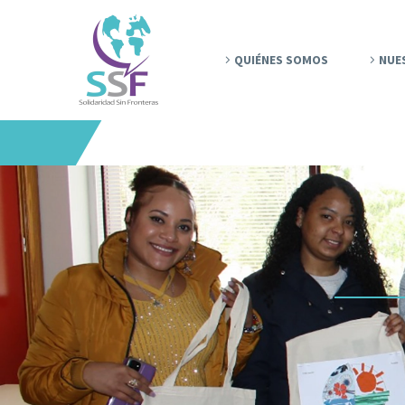
QUIÉNES SOMOS
NUE