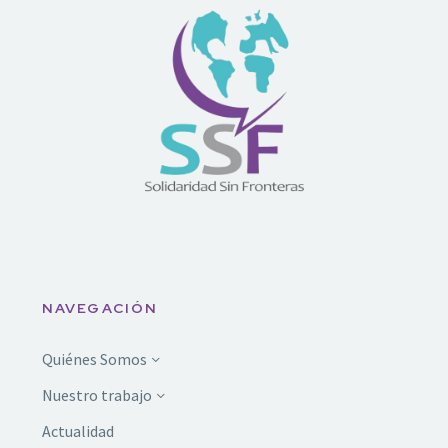
NAVEGACIÓN
Quiénes Somos
Nuestro trabajo
Actualidad