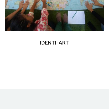
IDENTI-ART