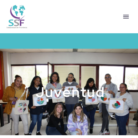
Juventud