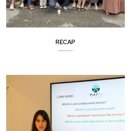
RECAP