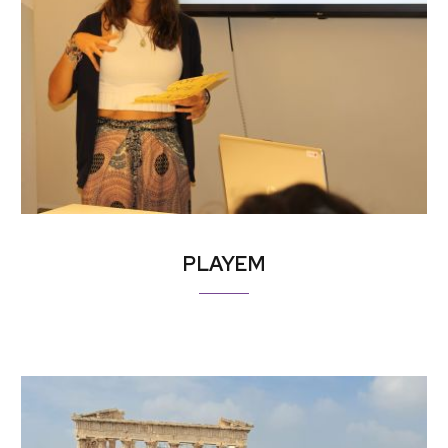
PLAYEM