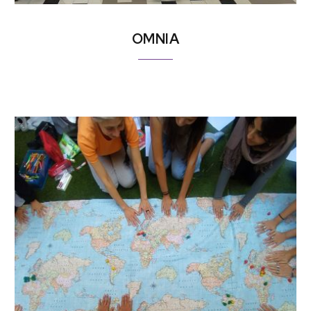
OMNIA