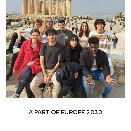
A PART OF EUROPE 2030