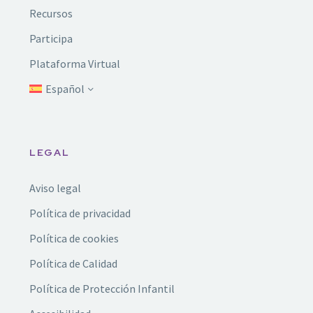
Recursos
Participa
Plataforma Virtual
Español
LEGAL
Aviso legal
Política de privacidad
Política de cookies
Política de Calidad
Política de Protección Infantil