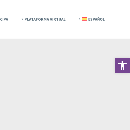
CIPA
PLATAFORMA VIRTUAL
ESPAÑOL
Abrir 