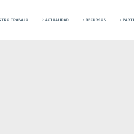
STRO TRABAJO
ACTUALIDAD
RECURSOS
PARTI