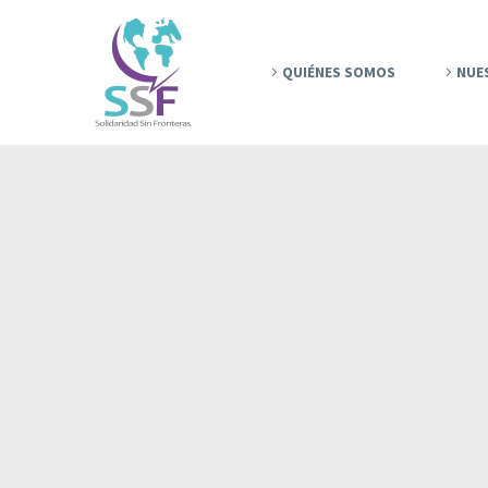
QUIÉNES SOMOS
NUE